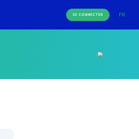
FR
SE CONNECTER